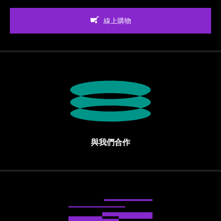
線上購物
與我們合作