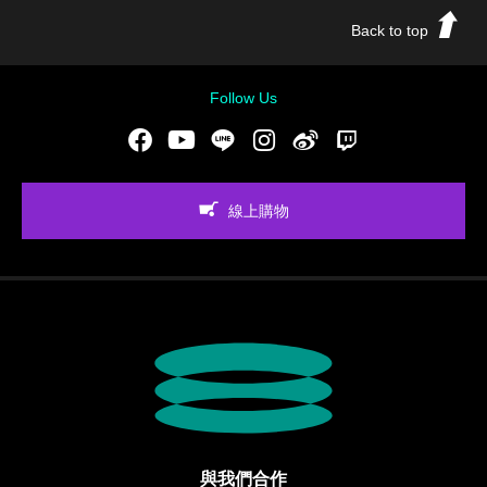
Back to top
Follow Us
Facebook
Youtube
LINE
Instgram
新浪微博
Twitch
線上購物
與我們合作