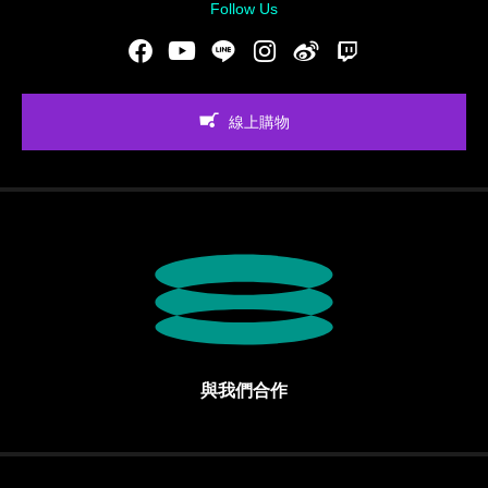
Follow Us
Facebook
Youtube
LINE
Instgram
新浪微博
Twitch
線上購物
與我們合作