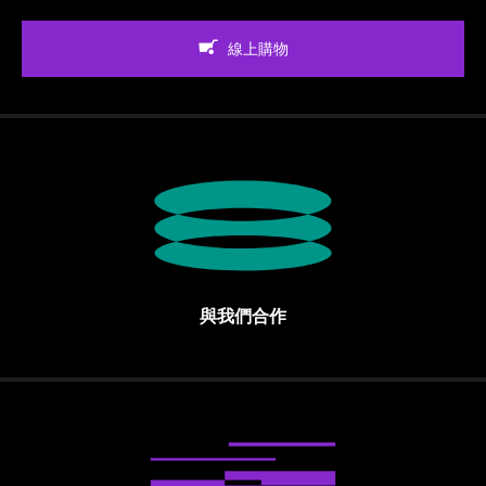
線上購物
與我們合作