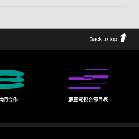
Back to top
我們合作
霹靂電視台節目表