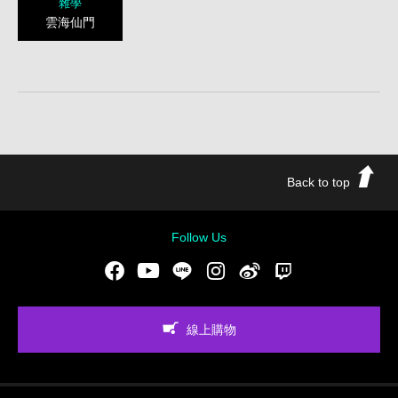
雜學
雲海仙門
Back to top
Follow Us
Facebook
Youtube
LINE
Instgram
新浪微博
Twitch
線上購物