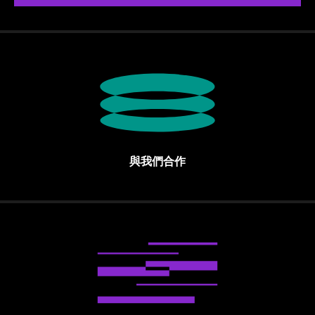
與我們合作