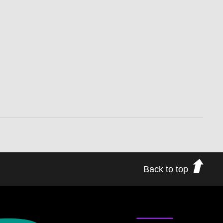
Back to top