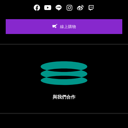
Facebook
Youtube
LINE
Instgram
新浪微博
Twitch
線上購物
與我們合作