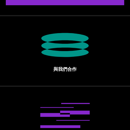
與我們合作