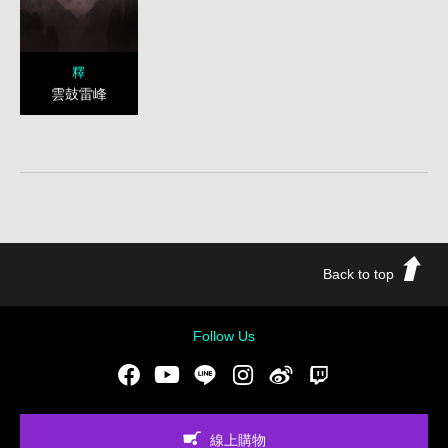
釋
雲鼓雷峰
Back to top
Follow Us
Facebook
Youtube
LINE
Instgram
新浪微博
Twitch
線上購物