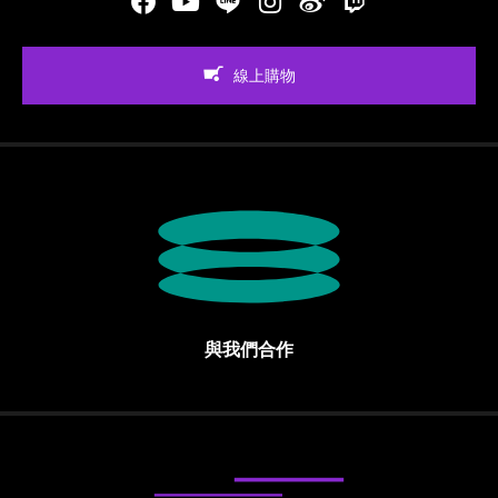
Facebook
Youtube
LINE
Instgram
新浪微博
Twitch
線上購物
與我們合作