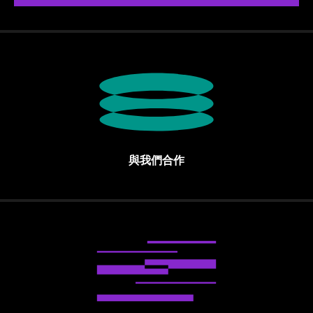
與我們合作