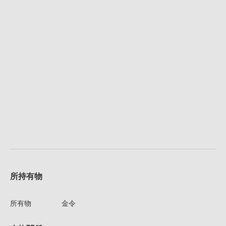
所持有物
所有物
金令