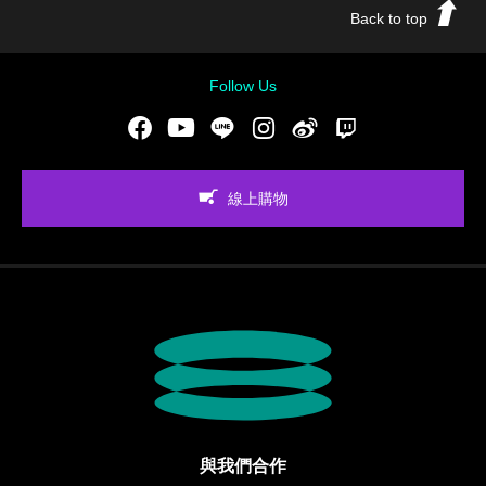
Back to top
Follow Us
Facebook
Youtube
LINE
Instgram
新浪微博
Twitch
線上購物
與我們合作