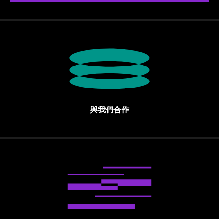
與我們合作