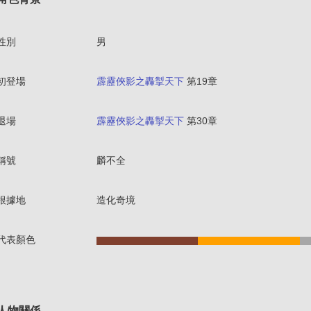
性別
男
初登場
霹靂俠影之轟掣天下
第19章
退場
霹靂俠影之轟掣天下
第30章
稱號
麟不全
根據地
造化奇境
代表顏色
人物關係