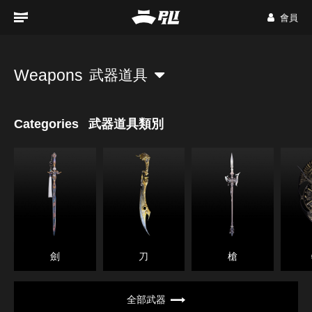
會員
Weapons
武器道具
Categories
武器道具類別
劍
刀
槍
全部武器