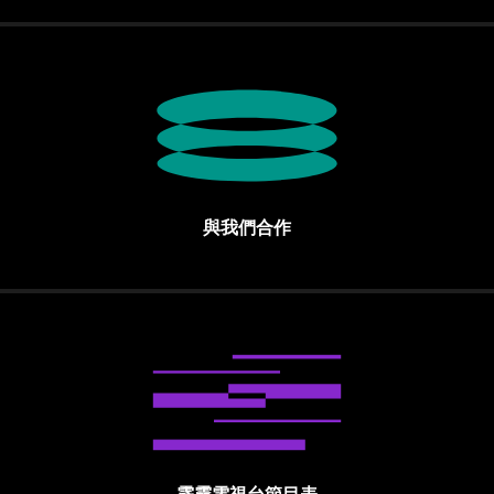
與我們合作