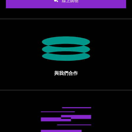
線上購物
與我們合作