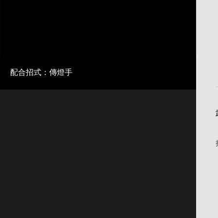
配合招式：傳燈手