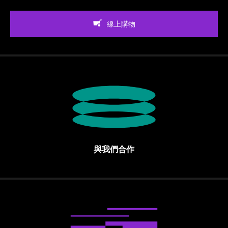
線上購物
與我們合作