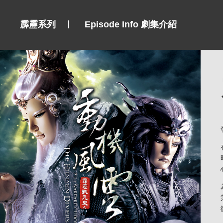
霹靂系列
Episode Info 劇集介紹