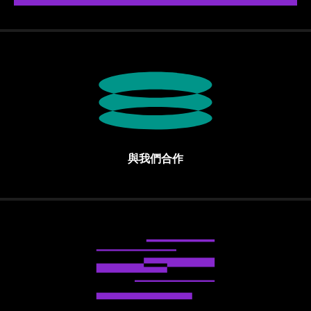
與我們合作