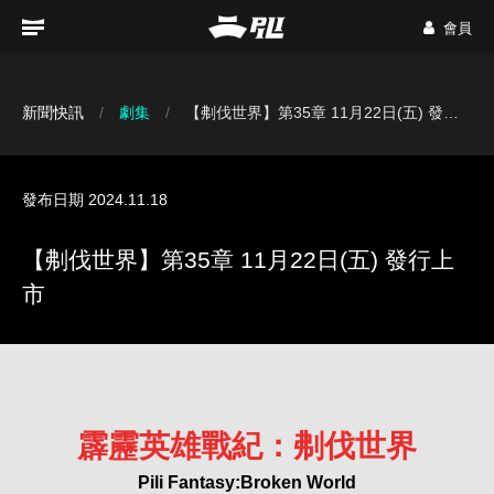
會員
新聞快訊
劇集
【刜伐世界】第35章 11月22日(五) 發行上市
發布日期 2024.11.18
【刜伐世界】第35章 11月22日(五) 發行上
市
霹靂英雄戰紀：刜伐世界
Pili Fantasy:Broken World