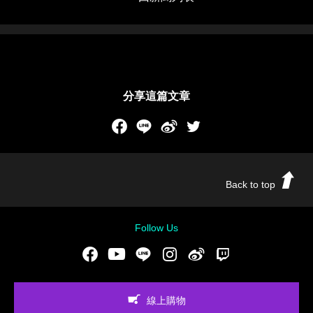
分享這篇文章
Facebook
LINE
新浪微博
Twitch
Back to top
Follow Us
Facebook
Youtube
LINE
Instgram
新浪微博
Twitch
線上購物