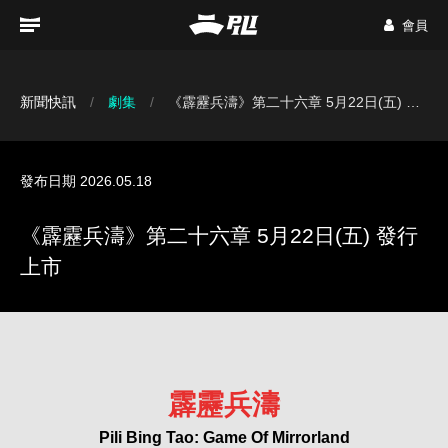
會員
新聞快訊
劇集
《霹靂兵濤》第二十六章 5月22日(五) 發行上市
發布日期 2026.05.18
《霹靂兵濤》第二十六章 5月22日(五) 發行
上市
霹靂兵濤
Pili Bing Tao: Game Of Mirrorland