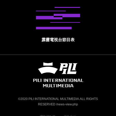
霹靂電視台節目表
霹靂國際多媒體股份有限公司 PILI INTE
©2020 PILI INTERNATIONAL MULTIMEDIA.ALL RIGHTS
RESERVED /news-view.php