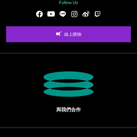
Follow Us
Facebook
Youtube
LINE
Instgram
新浪微博
Twitch
線上購物
與我們合作