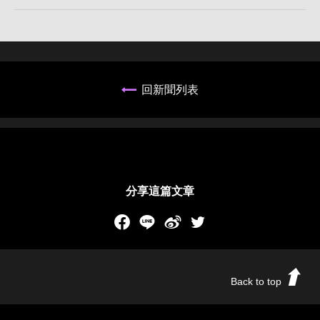
回新聞列表
分享這篇文章
Facebook
LINE
新浪微博
Twitch
Back to top