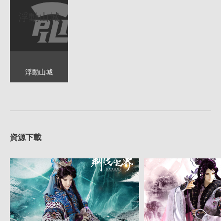
浮動山城
浮動山城
資源下載