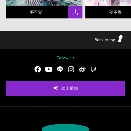
夢不覺
夢不覺
Back to top
Follow Us
Facebook
Youtube
LINE
Instgram
新浪微博
Twitch
線上購物