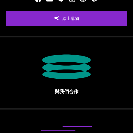
線上購物
與我們合作