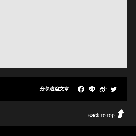
分享這篇文章
Facebook
LINE
新浪微博
Twitch
Back to top