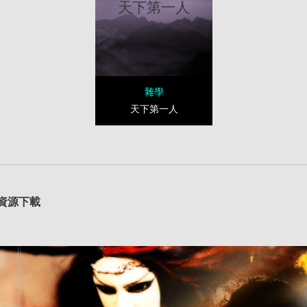
天下第一人
雜學
天下第一人
資源下載