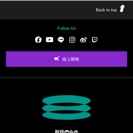
Back to top
Follow Us
Facebook
Youtube
LINE
Instgram
新浪微博
Twitch
線上購物
與我們合作