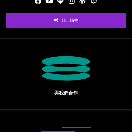
Facebook
Youtube
LINE
Instgram
新浪微博
Twitch
線上購物
與我們合作