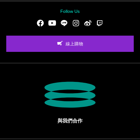
Follow Us
Facebook
Youtube
LINE
Instgram
新浪微博
Twitch
線上購物
與我們合作