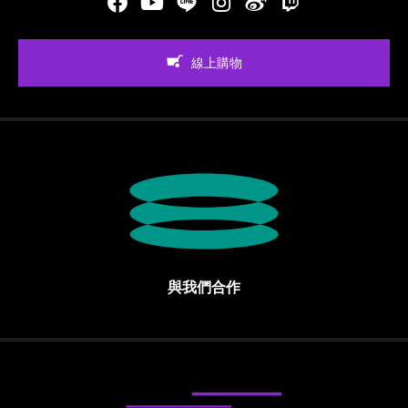
Facebook
Youtube
LINE
Instgram
新浪微博
Twitch
線上購物
與我們合作