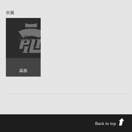
所屬
蟲族
蟲族
Back to top