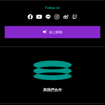
Follow Us
Facebook
Youtube
LINE
Instgram
新浪微博
Twitch
線上購物
與我們合作