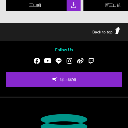
三口組
新三口組
Back to top
Follow Us
Facebook
Youtube
LINE
Instgram
新浪微博
Twitch
線上購物