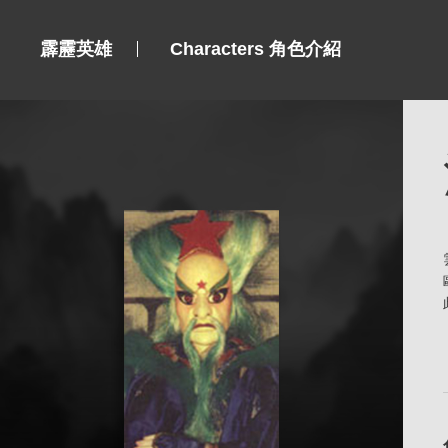
霹靂英雄
Characters 角色介紹