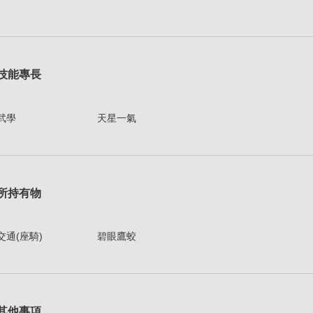
技能專長
武學
天星一氣
所持有物
交通(座騎)
碧眼鷹蛟
其他事項