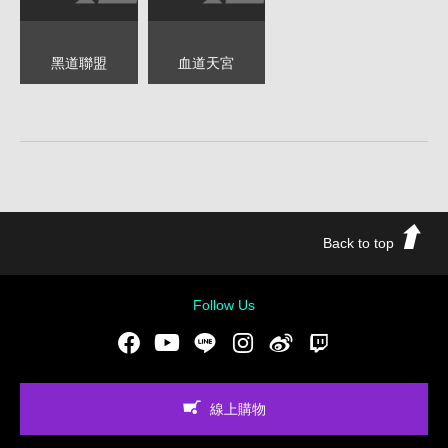
黑道聯盟
血道天宮
Back to top
Follow Us
Facebook
Youtube
LINE
Instgram
新浪微博
Twitch
線上購物