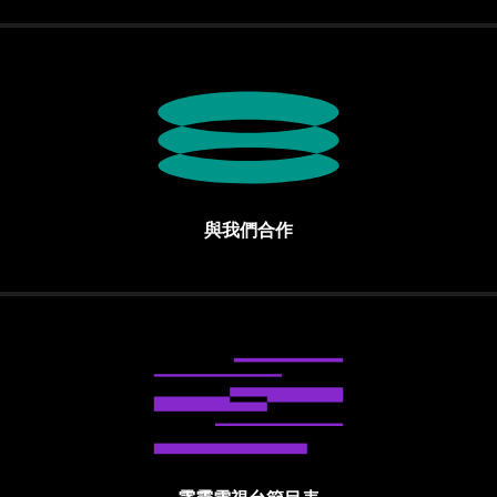
與我們合作