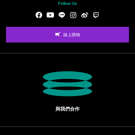
Follow Us
Facebook
Youtube
LINE
Instgram
新浪微博
Twitch
線上購物
與我們合作