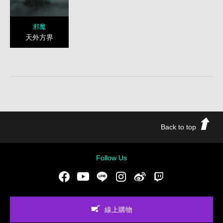
邪魔
天外方界
Back to top
Follow Us
Facebook
Youtube
LINE
Instgram
新浪微博
Twitch
線上購物