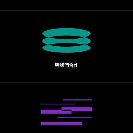
與我們合作