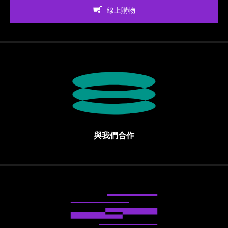
線上購物
與我們合作