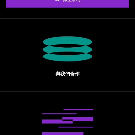
與我們合作