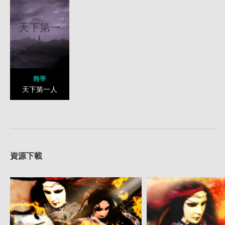
天下第一
人
雜學
天下第一人
資源下載