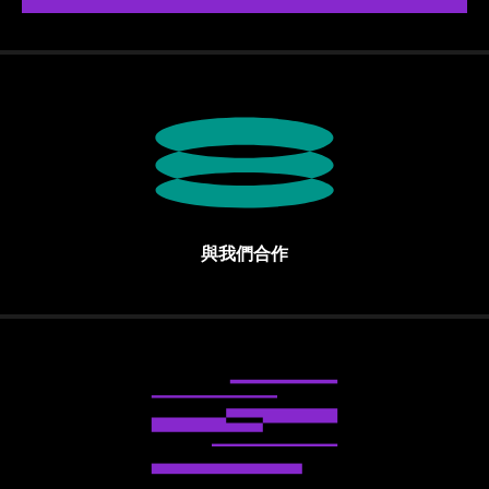
與我們合作