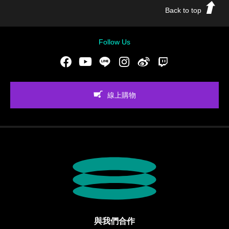
Back to top
Follow Us
Facebook
Youtube
LINE
Instgram
新浪微博
Twitch
線上購物
與我們合作