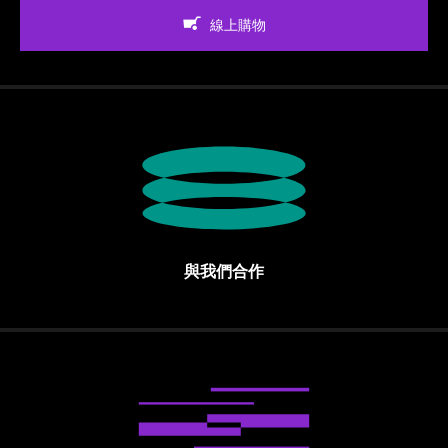
線上購物
與我們合作