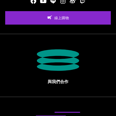
Facebook
Youtube
LINE
Instgram
新浪微博
Twitch
線上購物
與我們合作