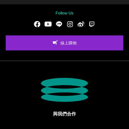
Follow Us
Facebook
Youtube
LINE
Instgram
新浪微博
Twitch
線上購物
與我們合作