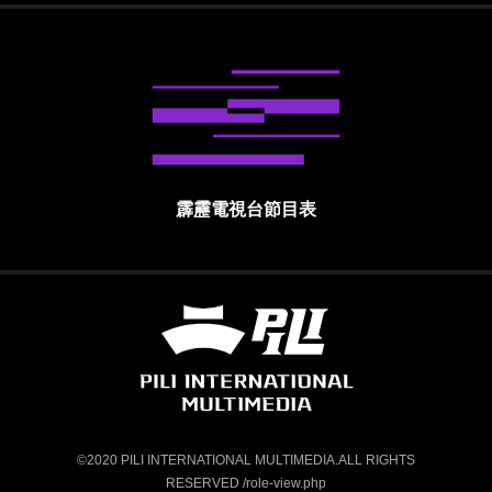
霹靂電視台節目表
霹靂國際多媒體股份有限公司 PILI INTE
©2020 PILI INTERNATIONAL MULTIMEDIA.ALL RIGHTS
RESERVED /role-view.php