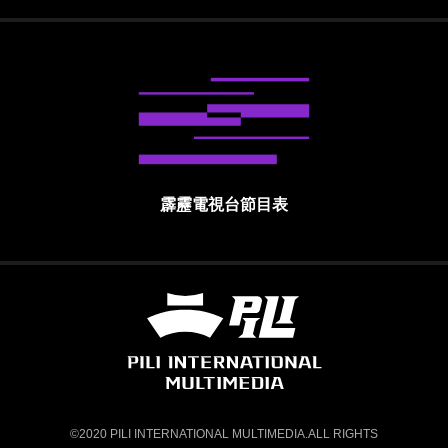
霹靂電視台節目表
霹靂國際多媒體股份有限公司 PILI INTE
©2020 PILI INTERNATIONAL MULTIMEDIA.ALL RIGHTS