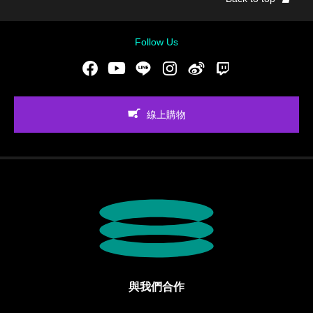
Follow Us
Facebook
Youtube
LINE
Instgram
新浪微博
Twitch
線上購物
與我們合作