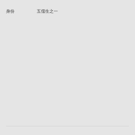
身份
五儒生之一