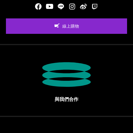
Facebook
Youtube
LINE
Instgram
新浪微博
Twitch
線上購物
與我們合作