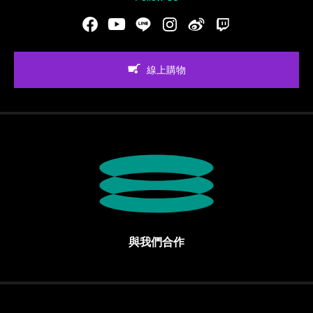
Facebook
Youtube
LINE
Instgram
新浪微博
Twitch
線上購物
與我們合作