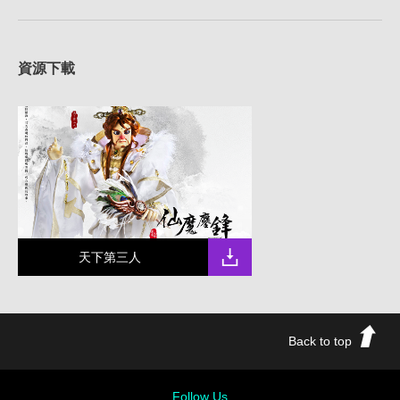
資源下載
天下第三人
Back to top
Follow Us